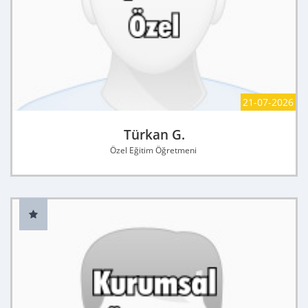
21-07-2026
Türkan G.
Özel Eğitim Öğretmeni