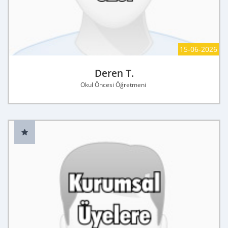
15-06-2026
Deren T.
Okul Öncesi Öğretmeni