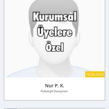
10-06-2026
Nur P. K.
Psikolojik Danışman