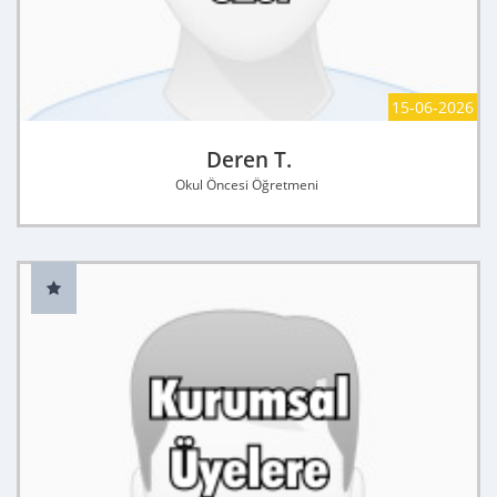
15-06-2026
Deren T.
Okul Öncesi Öğretmeni