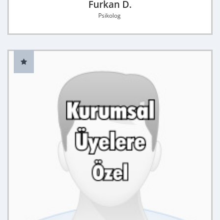
Furkan D.
Psikolog