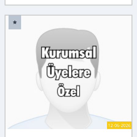
12-06-2026