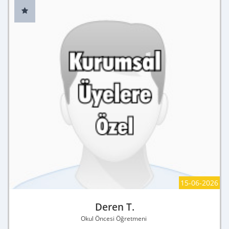
15-06-2026
Deren T.
Okul Öncesi Öğretmeni