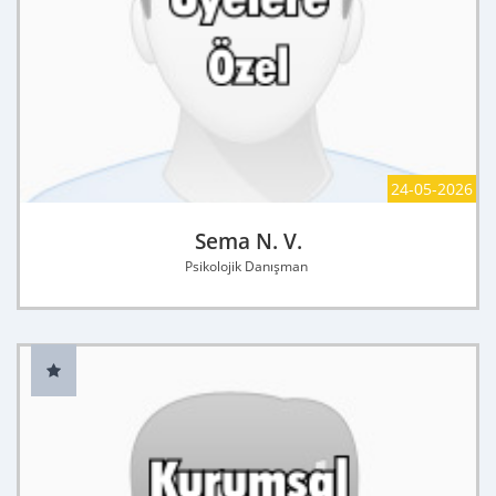
24-05-2026
Sema N. V.
Psikolojik Danışman