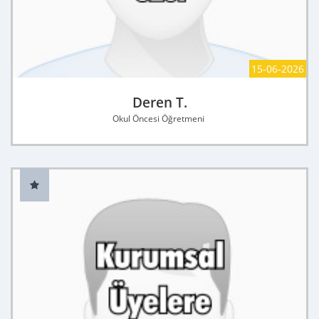
15-06-2026
Deren T.
Okul Öncesi Öğretmeni