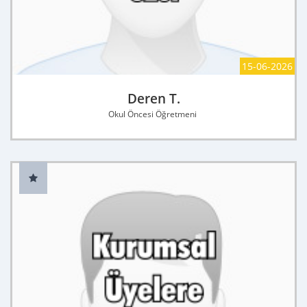
15-06-2026
Deren T.
Okul Öncesi Öğretmeni