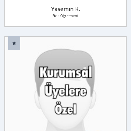
Yasemin K.
Fizik Öğretmeni