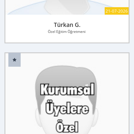
21-07-2026
Türkan G.
Özel Eğitim Öğretmeni