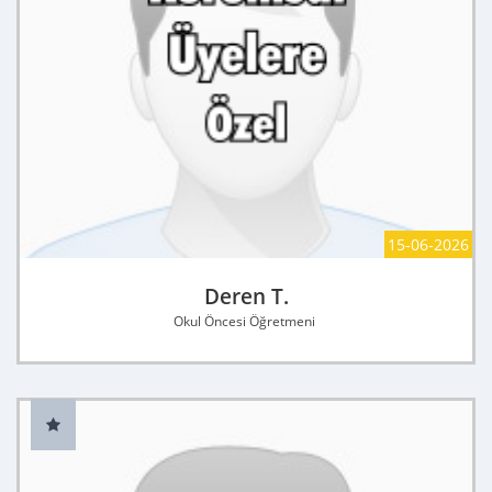
15-06-2026
Deren T.
Okul Öncesi Öğretmeni