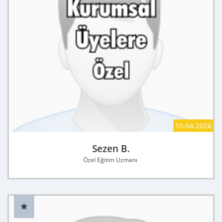
10-04-2026
Sezen B.
Özel Eğitim Uzmanı