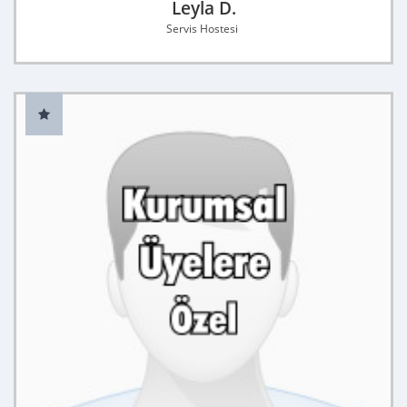
Leyla D.
Servis Hostesi