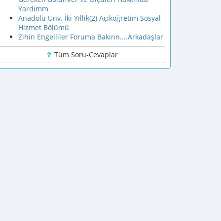
Yardımm
Anadolu Ünv. İki Yıllık(2) Açıköğretim Sosyal
Hizmet Bölümü
Zihin Engelliler Foruma Bakınn....Arkadaşlar
Tüm Soru-Cevaplar