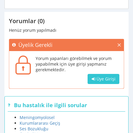
Yorumlar (0)
Henüz yorum yapılmadı
Üyelik Gerekli
Yorum yapanları görebilmek ve yorum
yapabilmek için üye girişi yapmanız
gerekmektedir.
Üye Girişi
Bu hastalık ile ilgili sorular
Meningomyolosel
Kurumlararası Geçiş
Ses Bozukluğu