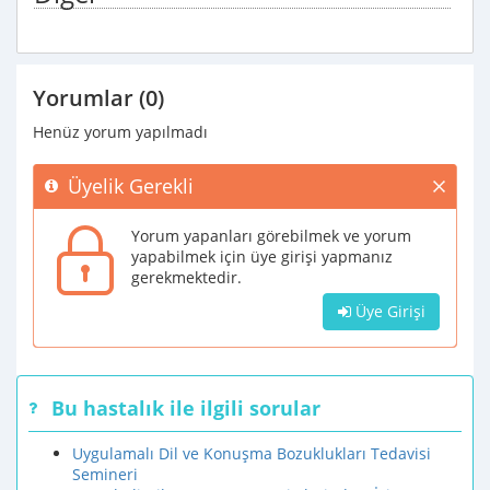
Yorumlar (0)
Henüz yorum yapılmadı
Üyelik Gerekli
Yorum yapanları görebilmek ve yorum
yapabilmek için üye girişi yapmanız
gerekmektedir.
Üye Girişi
Bu hastalık ile ilgili sorular
Uygulamalı Dil ve Konuşma Bozuklukları Tedavisi
Semineri