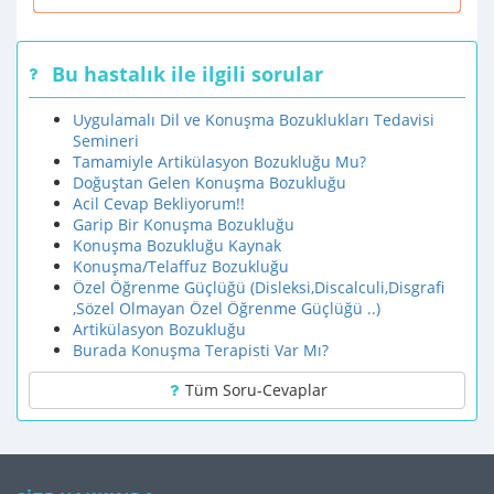
Bu hastalık ile ilgili sorular
Uygulamalı Dil ve Konuşma Bozuklukları Tedavisi
Semineri
Tamamiyle Artikülasyon Bozukluğu Mu?
Doğuştan Gelen Konuşma Bozukluğu
Acil Cevap Bekliyorum!!
Garip Bir Konuşma Bozukluğu
Konuşma Bozukluğu Kaynak
Konuşma/Telaffuz Bozukluğu
Özel Öğrenme Güçlüğü (Disleksi,Discalculi,Disgrafi
,Sözel Olmayan Özel Öğrenme Güçlüğü ..)
Artikülasyon Bozukluğu
Burada Konuşma Terapisti Var Mı?
Tüm Soru-Cevaplar