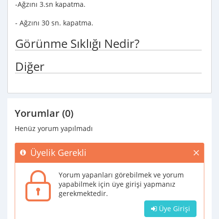
-Ağzını 3.sn kapatma.
- Ağzını 30 sn. kapatma.
Görünme Sıklığı Nedir?
Diğer
Yorumlar (0)
Henüz yorum yapılmadı
Üyelik Gerekli
Yorum yapanları görebilmek ve yorum
yapabilmek için üye girişi yapmanız
gerekmektedir.
Üye Girişi