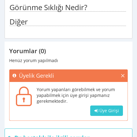
Görünme Sıklığı Nedir?
Diğer
Yorumlar (0)
Henüz yorum yapılmadı
Üyelik Gerekli
Yorum yapanları görebilmek ve yorum
yapabilmek için üye girişi yapmanız
gerekmektedir.
Üye Girişi