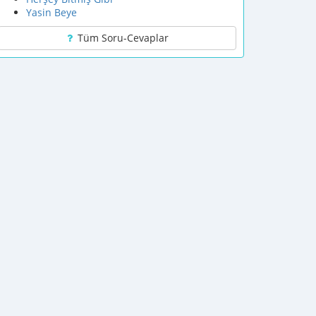
Yasin Beye
Tüm Soru-Cevaplar