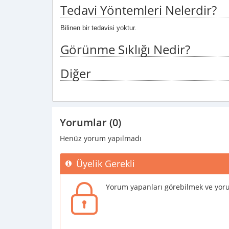
Tedavi Yöntemleri Nelerdir?
Bilinen bir tedavisi yoktur.
Görünme Sıklığı Nedir?
Diğer
Yorumlar (0)
Henüz yorum yapılmadı
Üyelik Gerekli
Yorum yapanları görebilmek ve yoru