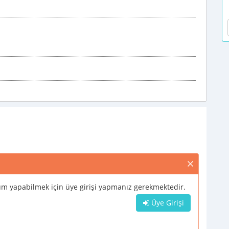
m yapabilmek için üye girişi yapmanız gerekmektedir.
Üye Girişi