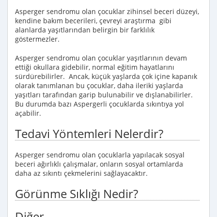
Asperger sendromu olan çocuklar zihinsel beceri düzeyi,
kendine bakım becerileri, çevreyi araştırma gibi
alanlarda yaşıtlarından belirgin bir farklılık
göstermezler.
Asperger sendromu olan çocuklar yaşıtlarının devam
ettiği okullara gidebilir, normal eğitim hayatlarını
sürdürebilirler. Ancak, küçük yaşlarda çok içine kapanık
olarak tanımlanan bu çocuklar, daha ileriki yaşlarda
yaşıtları tarafından garip bulunabilir ve dışlanabilirler.
Bu durumda bazı Aspergerli çocuklarda sıkıntıya yol
açabilir.
Tedavi Yöntemleri Nelerdir?
Asperger sendromu olan çocuklarla yapılacak sosyal
beceri ağırlıklı çalışmalar, onların sosyal ortamlarda
daha az sıkıntı çekmelerini sağlayacaktır.
Görünme Sıklığı Nedir?
Diğer