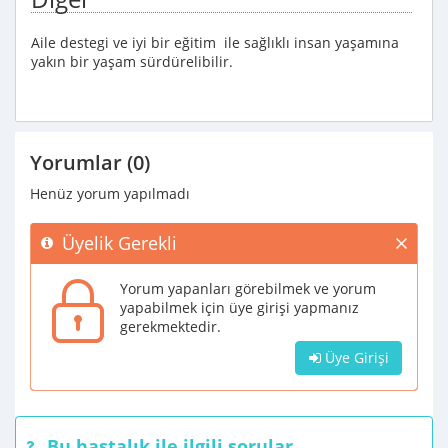
Aile destegi ve iyi bir eğitim ile sağlıklı insan yaşamına
yakın bir yaşam sürdürelibilir.
Yorumlar (0)
Henüz yorum yapılmadı
Üyelik Gerekli
Yorum yapanları görebilmek ve yorum
yapabilmek için üye girişi yapmanız
gerekmektedir.
Üye Girişi
Bu hastalık ile ilgili sorular