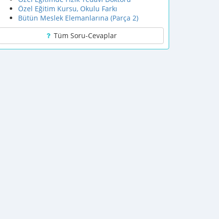
Özel Eğitim Kursu, Okulu Farkı
Bütün Meslek Elemanlarına (Parça 2)
Tüm Soru-Cevaplar