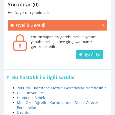
Yorumlar (0)
Henüz yorum yapılmadı
Üyelik Gerekli
Yorum yapanları görebilmek ve yorum
yapabilmek için üye girişi yapmanız
gerekmektedir.
Üye Girişi
Bu hastalık ile ilgili sorular
2000 Yılı Hacettepe Mezunu Arkadaşlar Neredesiniz.
Gazi Üniversitesi
Hipotonik Bebek
Meb Özel Öğretim Kurumlarında Derse Girecek
Personeller!
Üzüntü