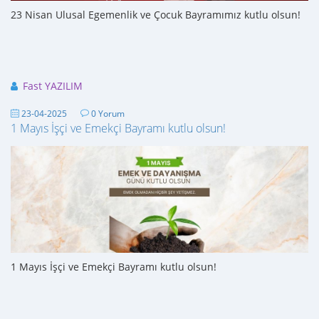
23 Nisan Ulusal Egemenlik ve Çocuk Bayramımız kutlu olsun!
Fast YAZILIM
23-04-2025
0 Yorum
1 Mayıs İşçi ve Emekçi Bayramı kutlu olsun!
1 Mayıs İşçi ve Emekçi Bayramı kutlu olsun!