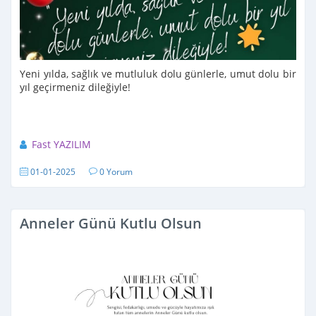
Yeni yılda, sağlık ve mutluluk dolu günlerle, umut dolu bir
yıl geçirmeniz dileğiyle!
Fast YAZILIM
01-01-2025
0 Yorum
Anneler Günü Kutlu Olsun