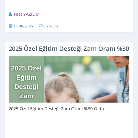
Fast YAZILIM
15-06-2025
0 Yorum
2025 Özel Eğitim Desteği Zam Oranı %30 O
2025 Özel Eğitim Desteği Zam Oranı %30 Oldu