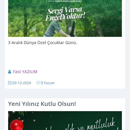
3 Aralık Dünya Özel Çocuklar Günü.
Fast YAZILIM
03-12-2024
0 Yorum
Yeni Yılınız Kutlu Olsun!