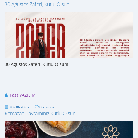
30 Ağustos Zaferi, Kutlu Olsun!
30 Ağustos Zaferi, Kutlu Olsun!
Fast YAZILIM
30-08-2025
0 Yorum
Ramazan Bayramınız Kutlu Olsun.