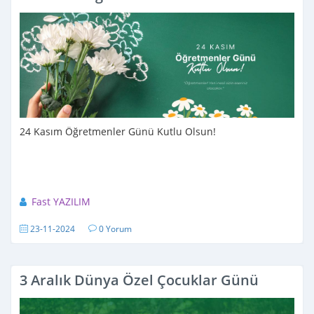
24 Kasım Öğretmenler Günü Kutlu Olsun!
Fast YAZILIM
23-11-2024
0 Yorum
3 Aralık Dünya Özel Çocuklar Günü