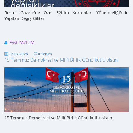
Resmi Gazete'de Özel Eğitim Kurumları Yönetmeliği'nde
Yapılan Değişiklikler
Fast YAZILIM
12-07-2025
0 Yorum
15 Temmuz Demokrasi ve Millî Birlik Günü kutlu olsun.
15 Temmuz Demokrasi ve Millî Birlik Günü kutlu olsun.