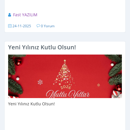
Fast YAZILIM
24-11-2025
0 Yorum
Yeni Yılınız Kutlu Olsun!
Yeni Yılınız Kutlu Olsun!