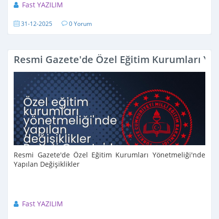
Fast YAZILIM
31-12-2025
0 Yorum
Resmi Gazete'de Özel Eğitim Kurumları Yön
Resmi Gazete'de Özel Eğitim Kurumları Yönetmeliği'nde
Yapılan Değişiklikler
Fast YAZILIM