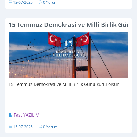
12-07-2025
0 Yorum
15 Temmuz Demokrasi ve Millî Birlik Günü 
15 Temmuz Demokrasi ve Millî Birlik Günü kutlu olsun.
Fast YAZILIM
15-07-2025
0 Yorum