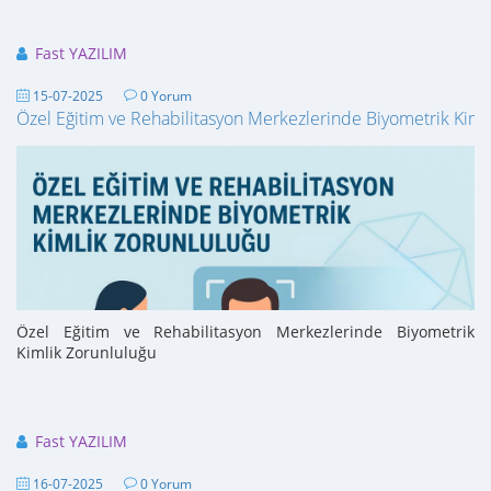
Fast YAZILIM
15-07-2025
0 Yorum
Özel Eğitim ve Rehabilitasyon Merkezlerinde Biyometrik Kiml
Özel Eğitim ve Rehabilitasyon Merkezlerinde Biyometrik
Kimlik Zorunluluğu
Fast YAZILIM
16-07-2025
0 Yorum