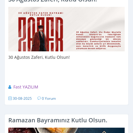
30 Ağustos Zaferi, Kutlu Olsun!
Fast YAZILIM
30-08-2025
0 Yorum
Ramazan Bayramınız Kutlu Olsun.