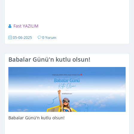
Fast YAZILIM
05-06-2025
0 Yorum
Babalar Günü'n kutlu olsun!
Babalar Günü'n kutlu olsun!