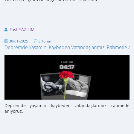
Fast YAZILIM
30-01-2025
3 Yorum
Depremde Yaşamını Kaybeden Vatandaşlarımızı Rahmetle An
Depremde yaşamını kaybeden vatandaşlarımızı rahmetle
anıyoruz.