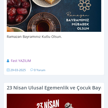
Ramazan Bayramınız Kutlu Olsun.
Fast YAZILIM
29-03-2025
0 Yorum
23 Nisan Ulusal Egemenlik ve Çocuk Bayram