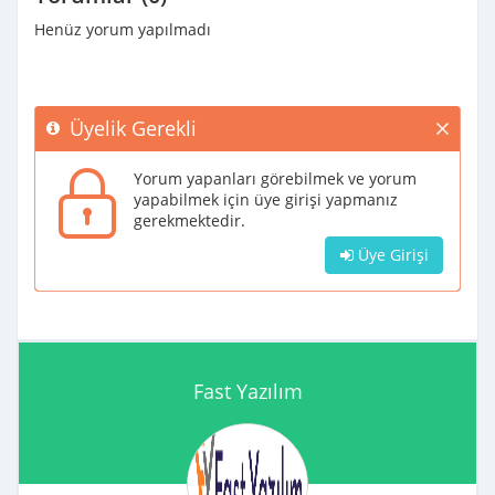
Henüz yorum yapılmadı
Üyelik Gerekli
Yorum yapanları görebilmek ve yorum
yapabilmek için üye girişi yapmanız
gerekmektedir.
Üye Girişi
Fast Yazılım