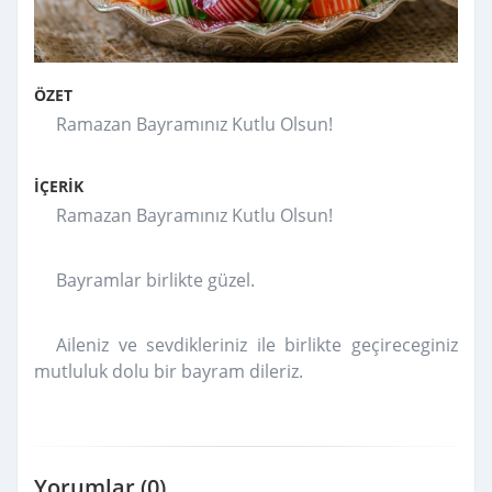
ÖZET
Ramazan Bayramınız Kutlu Olsun!
İÇERİK
Ramazan Bayramınız Kutlu Olsun!
Bayramlar birlikte güzel.
Aileniz ve sevdikleriniz ile birlikte geçireceginiz
mutluluk dolu bir bayram dileriz.
Yorumlar (0)