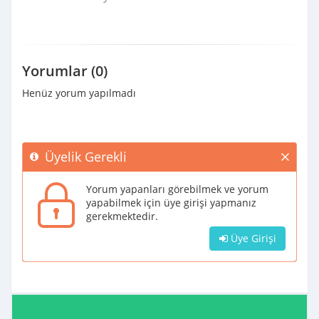
Yorumlar (0)
Henüz yorum yapılmadı
Üyelik Gerekli
Yorum yapanları görebilmek ve yorum
yapabilmek için üye girişi yapmanız
gerekmektedir.
Üye Girişi