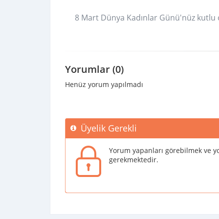
8 Mart Dünya Kadınlar Günü'nüz kutlu 
Yorumlar (0)
Henüz yorum yapılmadı
Üyelik Gerekli
Yorum yapanları görebilmek ve yo
gerekmektedir.