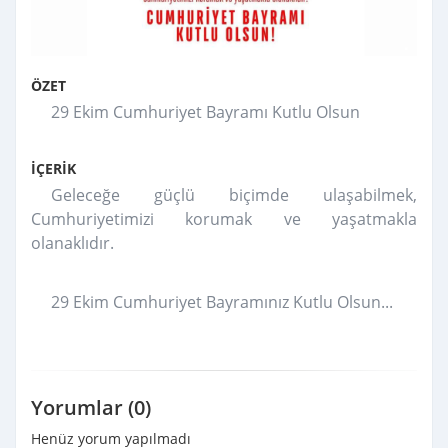
ÖZET
29 Ekim Cumhuriyet Bayramı Kutlu Olsun
İÇERİK
Geleceğe güçlü biçimde ulaşabilmek,
Cumhuriyetimizi korumak ve yaşatmakla
olanaklıdır.
29 Ekim Cumhuriyet Bayramınız Kutlu Olsun...
Yorumlar (0)
Henüz yorum yapılmadı