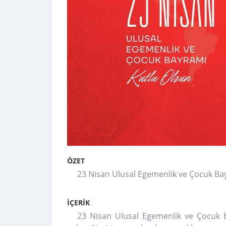
ÖZET
23 Nisan Ulusal Egemenlik ve Çocuk Ba
İÇERİK
23 Nisan Ulusal Egemenlik ve Çocuk B