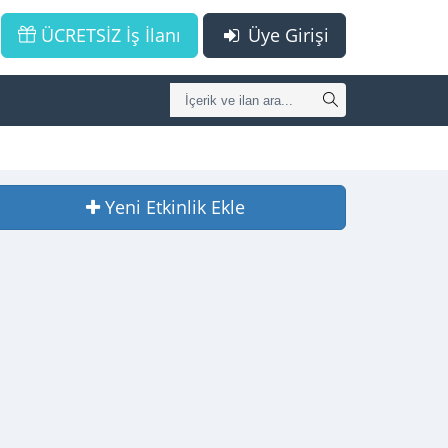
ÜCRETSİZ İş İlanı
Üye Girişi
Yeni Etkinlik Ekle