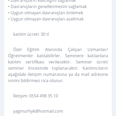
• Davranışların kalıcılığını sağlamak
• Davranışların genellenmesini sağlamak
• Uygun olmayan davranışları önlemek
• Uygun olmayan davranışları azaltmak
katılım ücreti: 30 tl
Özel Eğitim Alanında Çalışan Uzmanlar/
Öğretmenler katılabilirler. Seminere katılanlara
katılım sertifikası verilecektir. Seminer ücreti
seminer öncesinde toplanacaktır. Katılımcıların
aşağıdaki iletişim numarasına ya da mail adresine
ismini bildirmesi rica olunur.
İletişim: 0554 498 35 10
yagmurhyk@hotmail.com