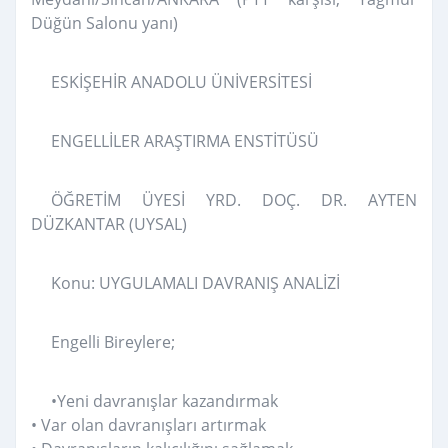
Düğün Salonu yanı)
ESKİŞEHİR ANADOLU ÜNİVERSİTESİ
ENGELLİLER ARAŞTIRMA ENSTİTÜSÜ
ÖĞRETİM ÜYESİ YRD. DOÇ. DR. AYTEN
DÜZKANTAR (UYSAL)
Konu: UYGULAMALI DAVRANIŞ ANALİZİ
Engelli Bireylere;
•
Yeni davranışlar kazandırmak
• Var olan davranışları artırmak