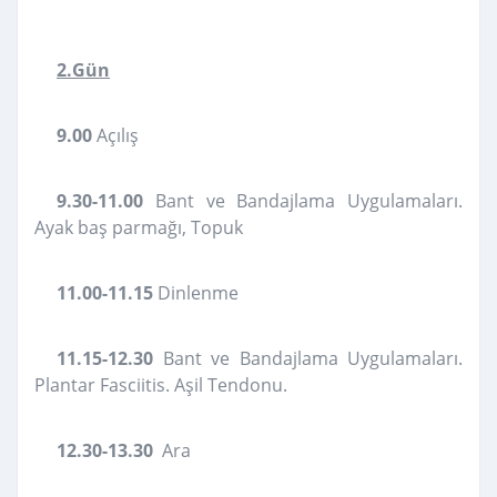
2.Gün
9.00
Açılış
9.30-11.00
Bant ve Bandajlama Uygulamaları.
Ayak baş parmağı, Topuk
11.00-11.15
Dinlenme
11.15-12.30
Bant ve Bandajlama Uygulamaları.
Plantar Fasciitis. Aşil Tendonu.
12.30-13.30
Ara