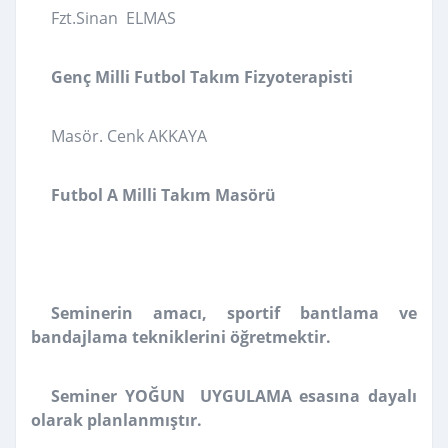
Fzt.Sinan ELMAS
Genç Milli Futbol Takım Fizyoterapisti
Masör. Cenk AKKAYA
Futbol A Milli Takım Masörü
Seminerin amacı, sportif bantlama ve
bandajlama tekniklerini öğretmektir.
Seminer YOĞUN UYGULAMA esasına dayalı
olarak planlanmıştır.