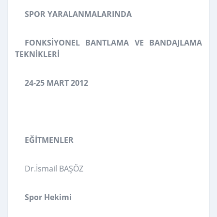
SPOR YARALANMALARINDA
FONKSİYONEL BANTLAMA VE BANDAJLAMA
TEKNİKLERİ
24-25 MART 2012
EĞİTMENLER
Dr.İsmail BAŞÖZ
Spor Hekimi