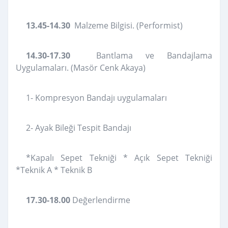
13.45-14.30
Malzeme Bilgisi. (Performist)
14.30-17.30
Bantlama ve Bandajlama
Uygulamaları. (Masör Cenk Akaya)
1- Kompresyon Bandajı uygulamaları
2- Ayak Bileği Tespit Bandajı
*Kapalı Sepet Tekniği * Açık Sepet Tekniği
*Teknik A * Teknik B
17.30-18.00
Değerlendirme