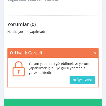
Yorumlar (0)
Henüz yorum yapılmadı
Üyelik Gerekli
Yorum yapanları görebilmek ve yorum
yapabilmek için üye girişi yapmanız
gerekmektedir.
Üye Girişi