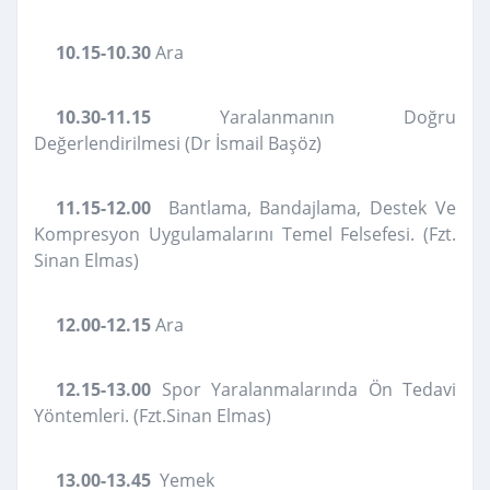
10.15-10.30
Ara
10.30-11.15
Yaralanmanın Doğru
Değerlendirilmesi (Dr İsmail Başöz)
11.15-12.00
Bantlama, Bandajlama, Destek Ve
Kompresyon Uygulamalarını Temel Felsefesi. (Fzt.
Sinan Elmas)
12.00-12.15
Ara
12.15-13.00
Spor Yaralanmalarında Ön Tedavi
Yöntemleri. (Fzt.Sinan Elmas)
13.00-13.45
Yemek