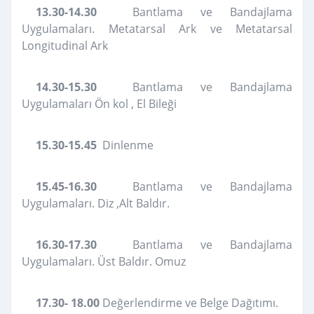
13.30-14.30
Bantlama ve Bandajlama
Uygulamaları. Metatarsal Ark ve Metatarsal
Longitudinal Ark
14.30-15.30
Bantlama ve Bandajlama
Uygulamaları Ön kol , El Bileği
15.30-15.45
Dinlenme
15.45-16.30
Bantlama ve Bandajlama
Uygulamaları. Diz ,Alt Baldır.
16.30-17.30
Bantlama ve Bandajlama
Uygulamaları. Üst Baldır. Omuz
17.30- 18.00
Değerlendirme ve Belge Dağıtımı.