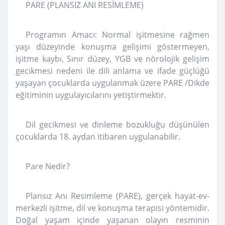
PARE (PLANSIZ ANI RESİMLEME)
Programın Amacı: Normal işitmesine rağmen
yaşı düzeyinde konuşma gelişimi göstermeyen,
işitme kaybı, Sınır düzey, YGB ve nörolojik gelişim
gecikmesi nedeni ile dili anlama ve ifade güçlüğü
yaşayan çocuklarda uygulanmak üzere PARE /Dikde
eğitiminin uygulayıcılarını yetiştirmektir.
Dil gecikmesi ve dinleme bozukluğu düşünülen
çocuklarda 18. aydan itibaren uygulanabilir.
Pare Nedir?
Plansız Anı Resimleme (PARE), gerçek hayat-ev-
merkezli işitme, dil ve konuşma terapisi yöntemidir.
Doğal yaşam içinde yaşanan olayın resminin