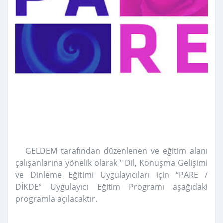
GELDEM tarafından düzenlenen ve eğitim alanı
çalışanlarına yönelik olarak " Dil, Konuşma Gelişimi
ve Dinleme Eğitimi Uygulayıcıları için “PARE /
DİKDE” Uygulayıcı Eğitim Programı aşağıdaki
programla açılacaktır.