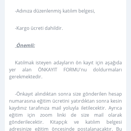
-Adınıza düzenlenmiş katılım belgesi,
-Kargo ücreti dahildir.
Önemli:
Katılmak isteyen adayların ön kayıt için aşağıda
yer alan ÖNKAYIT FORMU'nu doldurmaları
gerekmektedir.
-Önkayıt alındıktan sonra size gönderilen hesap
numarasına eğitim ücretini yatırdıktan sonra kesin
kaydınız tarafınıza mail yoluyla iletilecektir. Ayrıca
eğitim için zoom linki de size mail olarak
gönderilecektir. Kitapçık ve katılım belgesi
adresinize eğitim öncesinde postalanacaktır. Bu