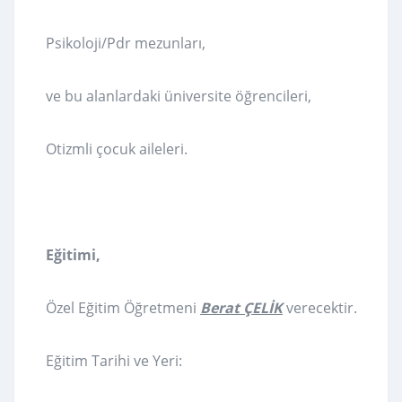
Psikoloji/Pdr mezunları,
ve bu alanlardaki üniversite öğrencileri,
Otizmli çocuk aileleri.
Eğitimi,
Özel Eğitim Öğretmeni
Berat ÇELİK
verecektir.
Eğitim Tarihi ve Yeri: