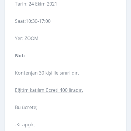
Tarih: 24 Ekim 2021
Saat:10:30-17:00
Yer: ZOOM
Not:
Kontenjan 30 kişi ile sınırlıdır.
Eğitim katılım ücreti 400 liradır.
Bu ücrete;
-Kitapçık,