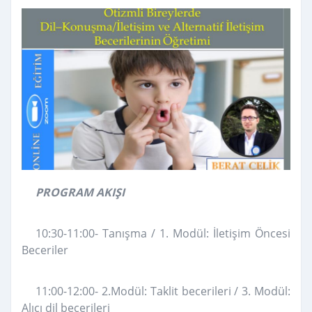
PROGRAM AKIŞI
10:30-11:00- Tanışma / 1. Modül: İletişim Öncesi
Beceriler
11:00-12:00- 2.Modül: Taklit becerileri / 3. Modül:
Alıcı dil becerileri