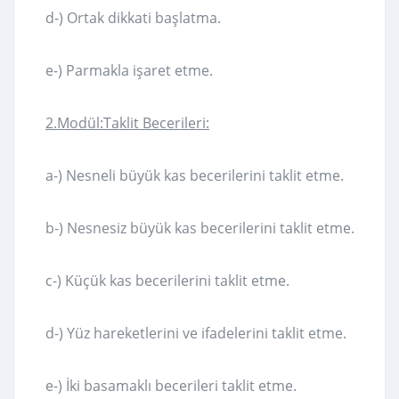
d-) Ortak dikkati başlatma.
e-) Parmakla işaret etme.
2.Modül:Taklit Becerileri:
a-) Nesneli büyük kas becerilerini taklit etme.
b-) Nesnesiz büyük kas becerilerini taklit etme.
c-) Küçük kas becerilerini taklit etme.
d-) Yüz hareketlerini ve ifadelerini taklit etme.
e-) İki basamaklı becerileri taklit etme.