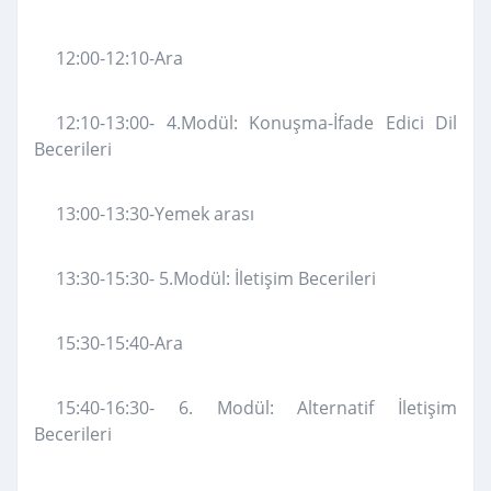
12:00-12:10-Ara
12:10-13:00- 4.Modül: Konuşma-İfade Edici Dil
Becerileri
13:00-13:30-Yemek arası
13:30-15:30- 5.Modül: İletişim Becerileri
15:30-15:40-Ara
15:40-16:30- 6. Modül: Alternatif İletişim
Becerileri