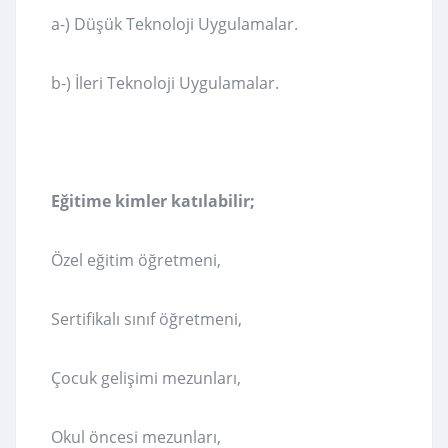
a-) Düşük Teknoloji Uygulamalar.
b-) İleri Teknoloji Uygulamalar.
Eğitime kimler katılabilir;
Özel eğitim öğretmeni,
Sertifikalı sınıf öğretmeni,
Çocuk gelişimi mezunları,
Okul öncesi mezunları,