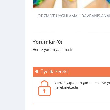
OTİZM VE UYGULAMALI DAVRANIŞ ANAL
Yorumlar (0)
Henüz yorum yapılmadı
Üyelik Gerekli
Yorum yapanları görebilmek ve yo
gerekmektedir.