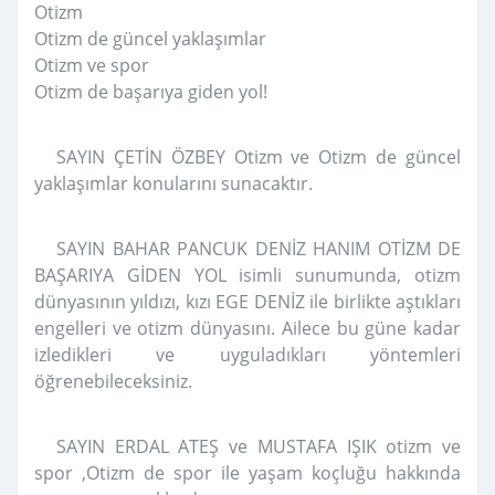
Otizm
Otizm de güncel yaklaşımlar
Otizm ve spor
Otizm de başarıya giden yol!
SAYIN ÇETİN ÖZBEY Otizm ve Otizm de güncel
yaklaşımlar konularını sunacaktır.
SAYIN BAHAR PANCUK DENİZ HANIM OTİZM DE
BAŞARIYA GİDEN YOL isimli sunumunda, otizm
dünyasının yıldızı, kızı EGE DENİZ ile birlikte aştıkları
engelleri ve otizm dünyasını. Ailece bu güne kadar
izledikleri ve uyguladıkları yöntemleri
öğrenebileceksiniz.
SAYIN ERDAL ATEŞ ve MUSTAFA IŞIK otizm ve
spor ,Otizm de spor ile yaşam koçluğu hakkında