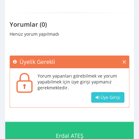
Yorumlar (0)
Henüz yorum yapılmadı
Üyelik Gerekli
Yorum yapanları görebilmek ve yorum
yapabilmek için üye girişi yapmanız
gerekmektedir.
Üye Girişi
Erdal ATEŞ