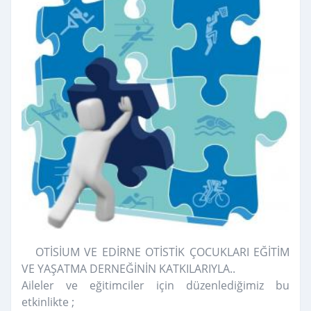
OTİSİUM VE EDİRNE OTİSTİK ÇOCUKLARI EĞİTİM
VE YAŞATMA DERNEĞİNİN KATKILARIYLA..
Aileler ve eğitimciler için düzenlediğimiz bu
etkinlikte ;