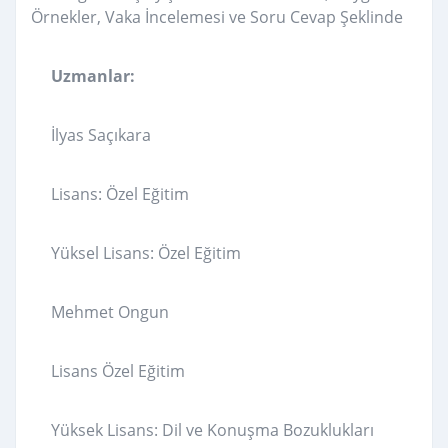
Örnekler, Vaka İncelemesi ve Soru Cevap Şeklinde
Uzmanlar:
İlyas Saçıkara
Lisans: Özel Eğitim
Yüksel Lisans: Özel Eğitim
Mehmet Ongun
Lisans Özel Eğitim
Yüksek Lisans: Dil ve Konuşma Bozuklukları