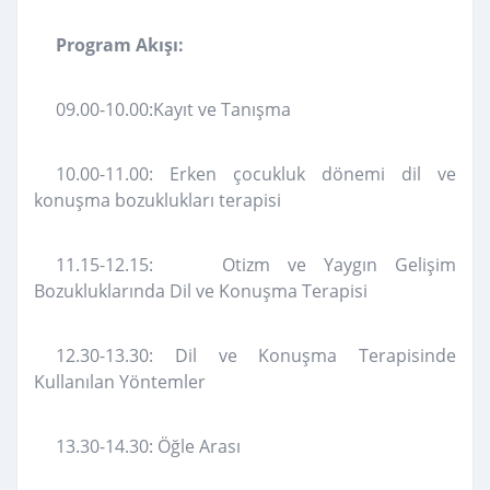
Program Akışı:
09.00-10.00:Kayıt ve Tanışma
10.00-11.00: Erken çocukluk dönemi dil ve
konuşma bozuklukları terapisi
11.15-12.15: Otizm ve Yaygın Gelişim
Bozukluklarında Dil ve Konuşma Terapisi
12.30-13.30: Dil ve Konuşma Terapisinde
Kullanılan Yöntemler
13.30-14.30: Öğle Arası