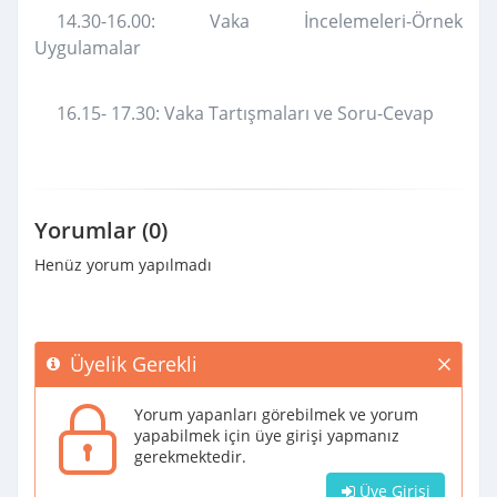
14.30-16.00: Vaka İncelemeleri-Örnek
Uygulamalar
16.15- 17.30: Vaka Tartışmaları ve Soru-Cevap
Yorumlar (0)
Henüz yorum yapılmadı
Üyelik Gerekli
Yorum yapanları görebilmek ve yorum
yapabilmek için üye girişi yapmanız
gerekmektedir.
Üye Girişi