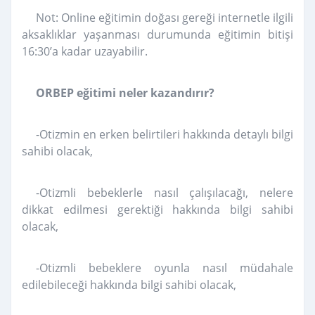
Not: Online eğitimin doğası gereği internetle ilgili
aksaklıklar yaşanması durumunda eğitimin bitişi
16:30’a kadar uzayabilir.
ORBEP eğitimi neler kazandırır?
-Otizmin en erken belirtileri hakkında detaylı bilgi
sahibi olacak,
-Otizmli bebeklerle nasıl çalışılacağı, nelere
dikkat edilmesi gerektiği hakkında bilgi sahibi
olacak,
-Otizmli bebeklere oyunla nasıl müdahale
edilebileceği hakkında bilgi sahibi olacak,