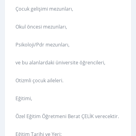
Çocuk gelişimi mezunları,
Okul öncesi mezunları,
Psikoloji/Pdr mezunları,
ve bu alanlardaki üniversite öğrencileri,
Otizmli çocuk aileleri.
Eğitimi,
Özel Eğitim Öğretmeni Berat ÇELİK verecektir.
Eğitim Tarihi ve Yeri: