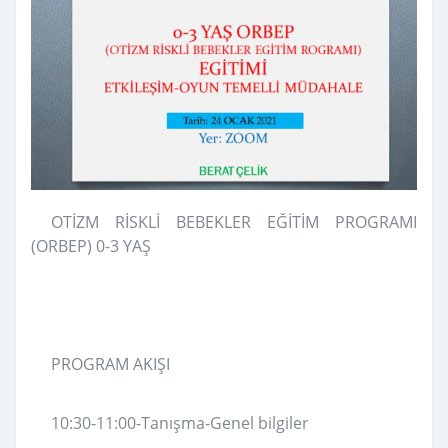
OTİZM RİSKLİ BEBEKLER EĞİTİM PROGRAMI
(ORBEP) 0-3 YAŞ
PROGRAM AKIŞI
10:30-11:00-Tanışma-Genel bilgiler