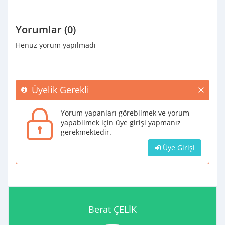
Yorumlar (0)
Henüz yorum yapılmadı
Üyelik Gerekli
Yorum yapanları görebilmek ve yorum
yapabilmek için üye girişi yapmanız
gerekmektedir.
Üye Girişi
Berat ÇELİK