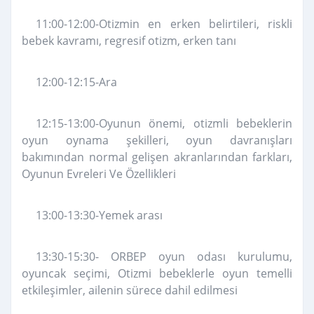
11:00-12:00-Otizmin en erken belirtileri, riskli
bebek kavramı, regresif otizm, erken tanı
12:00-12:15-Ara
12:15-13:00-Oyunun önemi, otizmli bebeklerin
oyun oynama şekilleri, oyun davranışları
bakımından normal gelişen akranlarından farkları,
Oyunun Evreleri Ve Özellikleri
13:00-13:30-Yemek arası
13:30-15:30- ORBEP oyun odası kurulumu,
oyuncak seçimi, Otizmi bebeklerle oyun temelli
etkileşimler, ailenin sürece dahil edilmesi