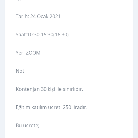
Tarih: 24 Ocak 2021
Saat:10:30-15:30(16:30)
Yer: ZOOM
Not:
Kontenjan 30 kişi ile sınırlıdır.
Eğitim katılım ücreti 250 liradır.
Bu ücrete;