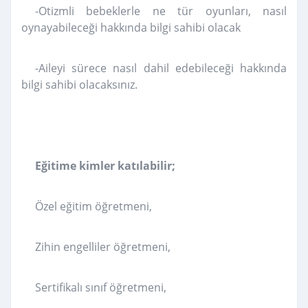
-Otizmli bebeklerle ne tür oyunları, nasıl
oynayabileceği hakkında bilgi sahibi olacak
-Aileyi sürece nasıl dahil edebileceği hakkında
bilgi sahibi olacaksınız.
Eğitime kimler katılabilir;
Özel eğitim öğretmeni,
Zihin engelliler öğretmeni,
Sertifikalı sınıf öğretmeni,