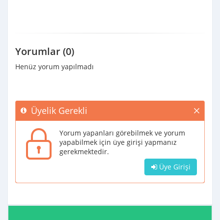
Yorumlar (0)
Henüz yorum yapılmadı
Üyelik Gerekli
Yorum yapanları görebilmek ve yorum
yapabilmek için üye girişi yapmanız
gerekmektedir.
Üye Girişi