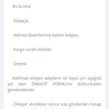
Bu ücrete;
-Kitapçık,
-Adınıza düzenlenmiş katılım belgesi,
-Kargo ücreti dahildir.
Önemli:
Katılmak isteyen adayların ön kayıt için aşağıda
yer alan ÖNKAYIT FORMU'nu doldurmaları
gerekmektedir.
-Önkayıt alındıktan sonra size gönderilen hesap