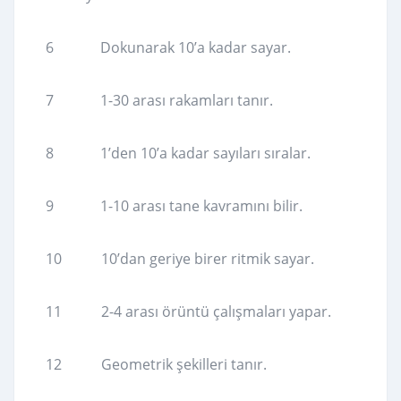
6 Dokunarak 10’a kadar sayar.
7 1-30 arası rakamları tanır.
8 1’den 10’a kadar sayıları sıralar.
9 1-10 arası tane kavramını bilir.
10 10’dan geriye birer ritmik sayar.
11 2-4 arası örüntü çalışmaları yapar.
12 Geometrik şekilleri tanır.