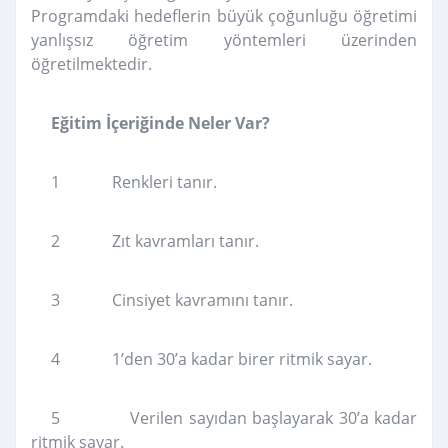
Programdaki hedeflerin büyük çoğunluğu öğretimi
yanlışsız öğretim yöntemleri üzerinden
öğretilmektedir.
Eğitim İçeriğinde Neler Var?
1 Renkleri tanır.
2 Zıt kavramları tanır.
3 Cinsiyet kavramını tanır.
4 1’den 30’a kadar birer ritmik sayar.
5 Verilen sayıdan başlayarak 30’a kadar
ritmik sayar.