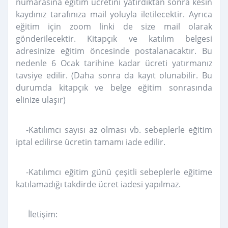
numarasına eğitim ücretini yatırdıktan sonra kesin
kaydınız tarafınıza mail yoluyla iletilecektir. Ayrıca
eğitim için zoom linki de size mail olarak
gönderilecektir. Kitapçık ve katılım belgesi
adresinize eğitim öncesinde postalanacaktır. Bu
nedenle 6 Ocak tarihine kadar ücreti yatırmanız
tavsiye edilir. (Daha sonra da kayıt olunabilir. Bu
durumda kitapçık ve belge eğitim sonrasında
elinize ulaşır)
-Katılımcı sayısı az olması vb. sebeplerle eğitim
iptal edilirse ücretin tamamı iade edilir.
-Katılımcı eğitim günü çeşitli sebeplerle eğitime
katılamadığı takdirde ücret iadesi yapılmaz.
İletişim: