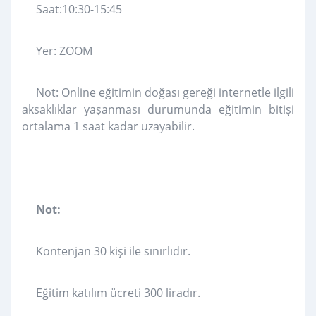
Saat:10:30-15:45
Yer: ZOOM
Not: Online eğitimin doğası gereği internetle ilgili
aksaklıklar yaşanması durumunda eğitimin bitişi
ortalama 1 saat kadar uzayabilir.
Not:
Kontenjan 30 kişi ile sınırlıdır.
Eğitim katılım ücreti 300 liradır.