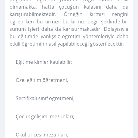
olmamakta, hatta çocuğun kafasını daha da
karıştırabilmektedir. Örneğin kırmızı rengini
öğretirken ‘bu kırmızı, bu kırmızı değil’ şeklinde bir
sunum işleri daha da karıştırmaktadır. Dolayısıyla
bu eğitimde yanlışsız öğretim yöntemleriyle daha
etkili öğretimin nasıl yapılabileceği gösterilecektir.
Eğitime kimler katılabilir;
Özel eğitim öğretmeni,
Sertifikalı sınıf öğretmeni,
Çocuk gelişimi mezunları,
Okul öncesi mezunları,