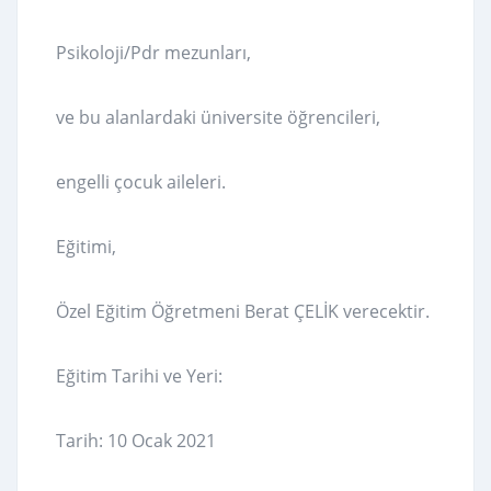
Psikoloji/Pdr mezunları,
ve bu alanlardaki üniversite öğrencileri,
engelli çocuk aileleri.
Eğitimi,
Özel Eğitim Öğretmeni Berat ÇELİK verecektir.
Eğitim Tarihi ve Yeri:
Tarih: 10 Ocak 2021