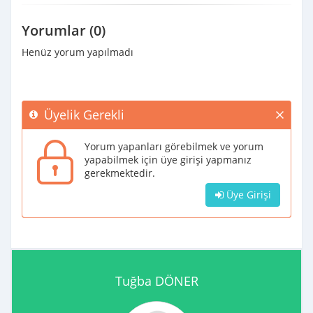
Yorumlar (0)
Henüz yorum yapılmadı
Üyelik Gerekli
Yorum yapanları görebilmek ve yorum
yapabilmek için üye girişi yapmanız
gerekmektedir.
Üye Girişi
Tuğba DÖNER