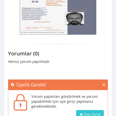
Yorumlar (0)
Henüz yorum yapılmadı
Üyelik Gerekli
Yorum yapanları görebilmek ve yorum
yapabilmek için üye girişi yapmanız
gerekmektedir.
Üye Girişi