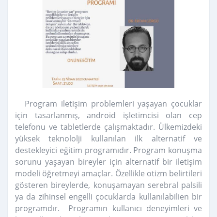
Program iletişim problemleri yaşayan çocuklar
için tasarlanmış, android işletimcisi olan cep
telefonu ve tabletlerde çalışmaktadır. Ülkemizdeki
yüksek teknololji kullanılan ilk alternatif ve
destekleyici eğitim programıdır. Program konuşma
sorunu yaşayan bireyler için alternatif bir iletişim
modeli öğretmeyi amaçlar. Özellikle otizm belirtileri
gösteren bireylerde, konuşamayan serebral palsili
ya da zihinsel engelli çocuklarda kullanılabilien bir
programdır. Programın kullanıcı deneyimleri ve