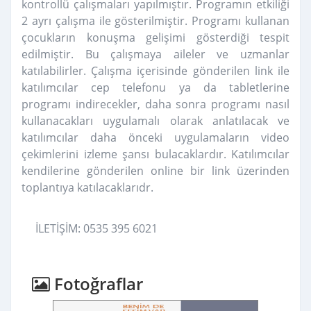
kontrollü çalışmaları yapılmıştır. Programın etkiliği
2 ayrı çalışma ile gösterilmiştir. Programı kullanan
çocukların konuşma gelişimi gösterdiği tespit
edilmiştir. Bu çalışmaya aileler ve uzmanlar
katılabilirler. Çalışma içerisinde gönderilen link ile
katılımcılar cep telefonu ya da tabletlerine
programı indirecekler, daha sonra programı nasıl
kullanacakları uygulamalı olarak anlatılacak ve
katılımcılar daha önceki uygulamaların video
çekimlerini izleme şansı bulacaklardır. Katılımcılar
kendilerine gönderilen online bir link üzerinden
toplantıya katılacaklarıdr.
İLETİŞİM: 0535 395 6021
Fotoğraflar