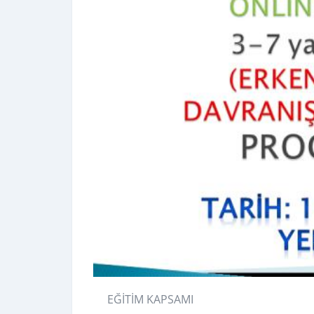
EĞİTİM KAPSAMI