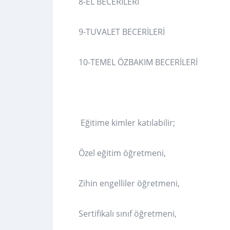
8-EL BECERİLERİ
9-TUVALET BECERİLERİ
10-TEMEL ÖZBAKIM BECERİLERİ
Eğitime kimler katılabilir;
Özel eğitim öğretmeni,
Zihin engelliler öğretmeni,
Sertifikalı sınıf öğretmeni,