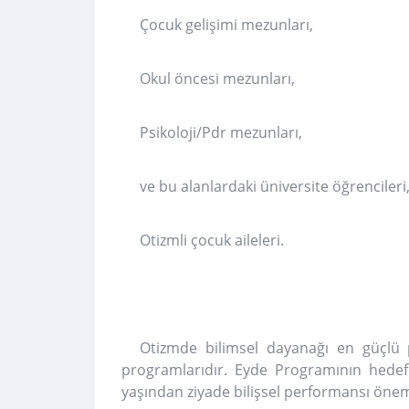
Çocuk gelişimi mezunları,
Okul öncesi mezunları,
Psikoloji/Pdr mezunları,
ve bu alanlardaki üniversite öğrencileri
Otizmli çocuk aileleri.
Otizmde bilimsel dayanağı en güçlü
programlarıdır. Eyde Programının hedef k
yaşından ziyade bilişsel performansı önem