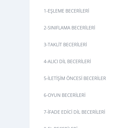
1-EŞLEME BECERİLERİ
2-SINIFLAMA BECERİLERİ
3-TAKLİT BECERİLERİ
4-ALICI DİL BECERİLERİ
5-İLETİŞİM ÖNCESİ BECERİLER
6-OYUN BECERİLERİ
7-İFADE EDİCİ DİL BECERİLERİ