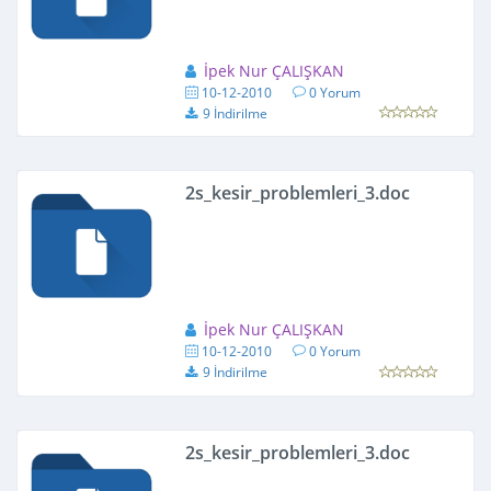
İpek Nur ÇALIŞKAN
10-12-2010
0 Yorum
9 İndirilme
2s_kesir_problemleri_3.doc
İpek Nur ÇALIŞKAN
10-12-2010
0 Yorum
9 İndirilme
2s_kesir_problemleri_3.doc