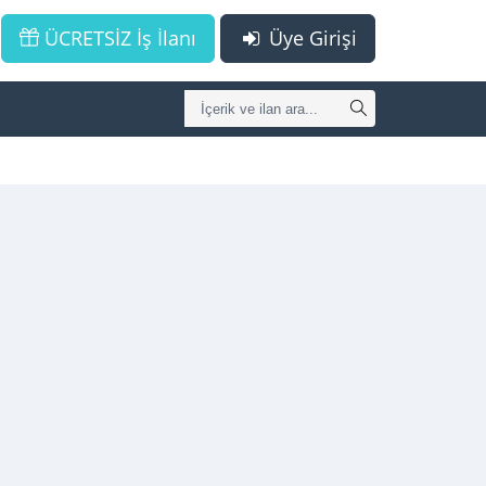
ÜCRETSİZ İş İlanı
Üye Girişi