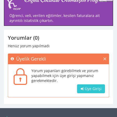
Öğrenci, veli, verilen eğitimler, kesilen faturalara ait
ayrıntılı istatistik çıkartın.
Yorumlar (0)
Henüz yorum yapılmadı
Üyelik Gerekli
Yorum yapanları görebilmek ve yorum
yapabilmek için üye girişi yapmanız
gerekmektedir.
Üye Girişi