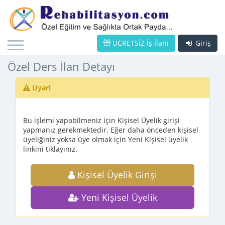
ÜCRETSİZ İş İlanı
Giriş
Özel Ders İlan Detayı
Uyari
Bu işlemi yapabilmeniz için Kişisel Üyelik girişi
yapmanız gerekmektedir. Eğer daha önceden kişisel
üyeliğiniz yoksa üye olmak için Yeni Kişisel üyelik
linkini tıklayınız.
Kişisel Üyelik Girişi
Yeni Kişisel Üyelik