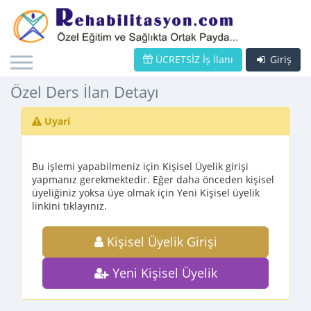
ÜCRETSİZ İş İlanı
Giriş
Özel Ders İlan Detayı
Uyari
Bu işlemi yapabilmeniz için Kişisel Üyelik girişi
yapmanız gerekmektedir. Eğer daha önceden kişisel
üyeliğiniz yoksa üye olmak için Yeni Kişisel üyelik
linkini tıklayınız.
Kişisel Üyelik Girişi
Yeni Kişisel Üyelik