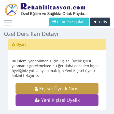
ÜCRETSİZ İş İlanı
Giriş
Özel Ders İlan Detayı
Uyari
Bu işlemi yapabilmeniz için Kişisel Üyelik girişi
yapmanız gerekmektedir. Eğer daha önceden kişisel
üyeliğiniz yoksa üye olmak için Yeni Kişisel üyelik
linkini tıklayınız.
Kişisel Üyelik Girişi
Yeni Kişisel Üyelik