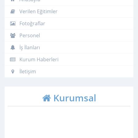
Verilen Eğitimler
Fotoğraflar
Personel
İş İlanları
Kurum Haberleri
İletişim
Kurumsal