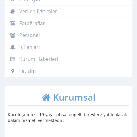
Verilen Eğitimler
Fotoğraflar
Personel
İş İlanları
Kurum Haberleri
İletişim
Kurumsal
Kuruluşumuz +19 yaş ruhsal engelli bireylere yatılı olarak
bakım hizmeti vermektedir.