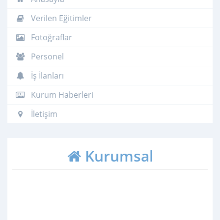
Verilen Eğitimler
Fotoğraflar
Personel
İş İlanları
Kurum Haberleri
İletişim
Kurumsal