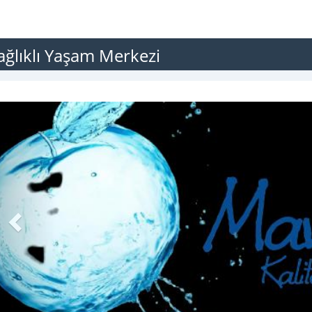
ğlıklı Yaşam Merkezi