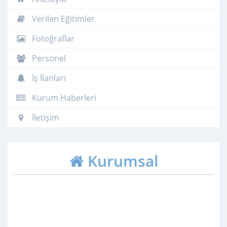
Verilen Eğitimler
Fotoğraflar
Personel
İş İlanları
Kurum Haberleri
İletişim
Kurumsal