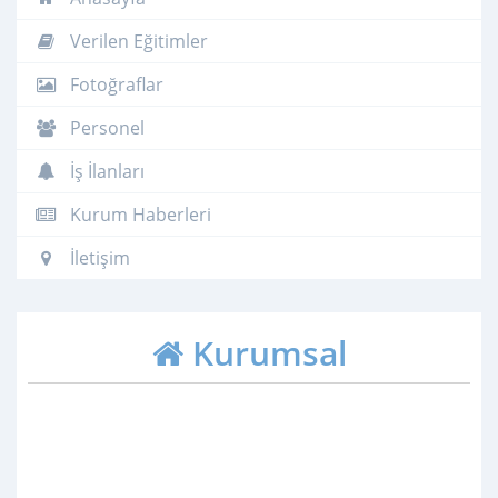
Verilen Eğitimler
Fotoğraflar
Personel
İş İlanları
Kurum Haberleri
İletişim
Kurumsal