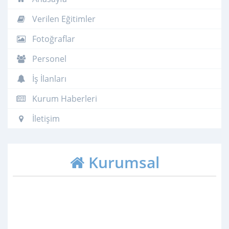
Verilen Eğitimler
Fotoğraflar
Personel
İş İlanları
Kurum Haberleri
İletişim
Kurumsal