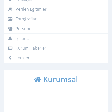
Verilen Eğitimler
Fotoğraflar
Personel
İş İlanları
Kurum Haberleri
İletişim
Kurumsal