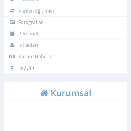
Verilen Eğitimler
Fotoğraflar
Personel
İş İlanları
Kurum Haberleri
İletişim
Kurumsal